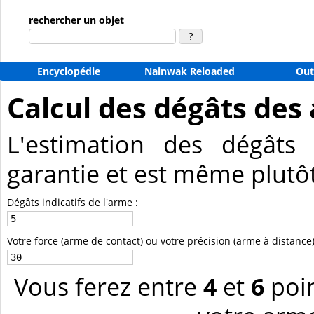
rechercher un objet
Encyclopédie
Nainwak Reloaded
Out
Calcul des dégâts des
L'estimation des dégâts 
garantie et est même plutôt
Dégâts indicatifs de l'arme :
Votre force (arme de contact) ou votre précision (arme à distance)
Vous ferez entre
4
et
6
poin