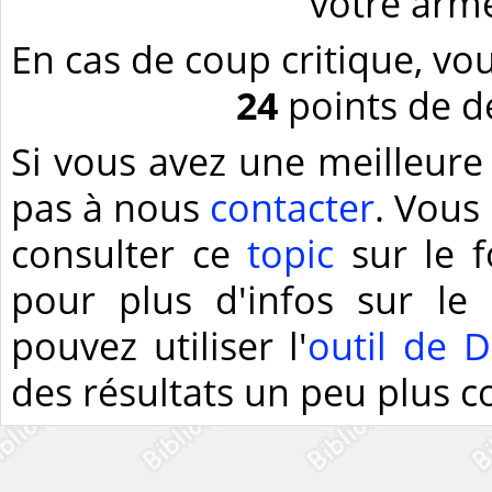
votre arm
En cas de coup critique, vo
24
points de d
Si vous avez une meilleure 
pas à nous
contacter
. Vous
consulter ce
topic
sur le 
pour plus d'infos sur le 
pouvez utiliser l'
outil de 
des résultats un peu plus co