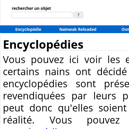
rechercher un objet
Encyclopédie
Nainwak Reloaded
Out
Encyclopédies
Vous pouvez ici voir les 
certains nains ont décidé
encyclopédies sont prése
revendiquées par leurs pr
peut donc qu'elles soient
réalité. Vous pouve