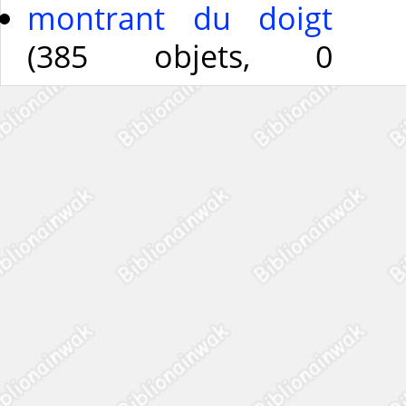
montrant du doigt
(385 objets, 0