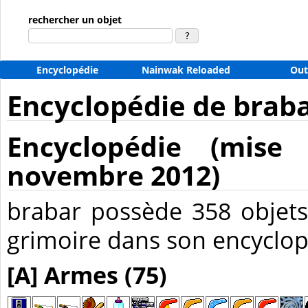
rechercher un objet
Encyclopédie
Nainwak Reloaded
Out
Encyclopédie de brab
Encyclopédie (mise
novembre 2012)
brabar possède 358 objets
grimoire dans son encyclop
[A] Armes (75)