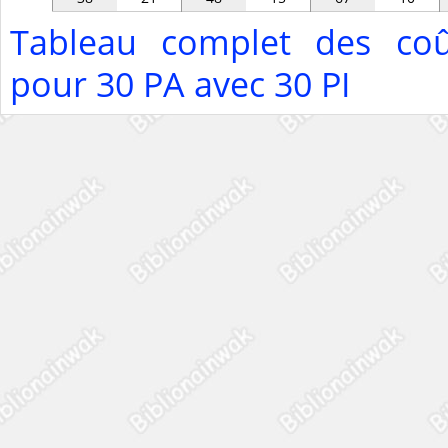
Tableau complet des coû
pour 30 PA avec 30 PI