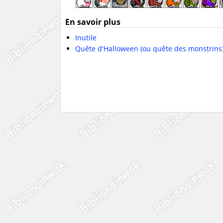
En savoir plus
Inutile
Quête d'Halloween (ou quête des monstrins