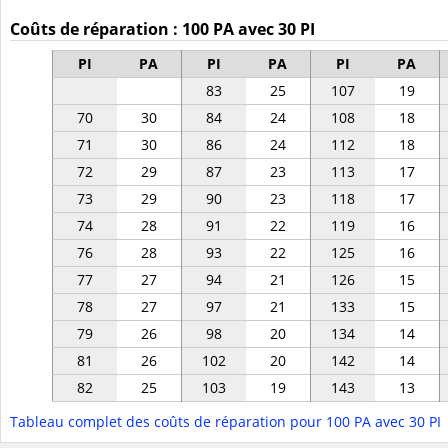
Coûts de réparation : 100 PA avec 30 PI
PI
PA
PI
PA
PI
PA
83
25
107
19
70
30
84
24
108
18
71
30
86
24
112
18
72
29
87
23
113
17
73
29
90
23
118
17
74
28
91
22
119
16
76
28
93
22
125
16
77
27
94
21
126
15
78
27
97
21
133
15
79
26
98
20
134
14
81
26
102
20
142
14
82
25
103
19
143
13
Tableau complet des coûts de réparation pour 100 PA avec 30 PI