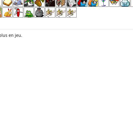
lus en jeu.