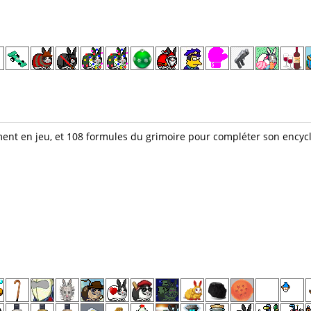
ment en jeu, et 108 formules du grimoire pour compléter son encyc