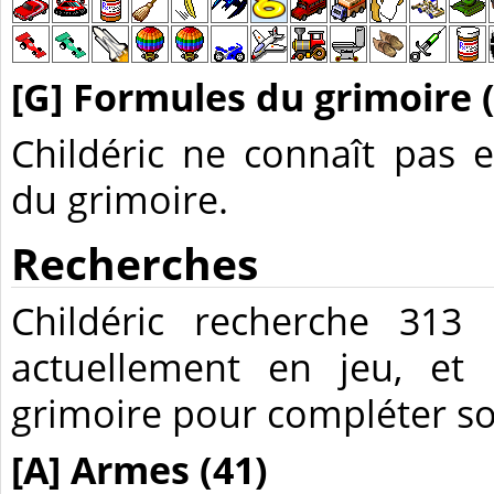
[G] Formules du grimoire (
Childéric ne connaît pas 
du grimoire.
Recherches
Childéric recherche 313 
actuellement en jeu, et
grimoire pour compléter so
[A] Armes (41)