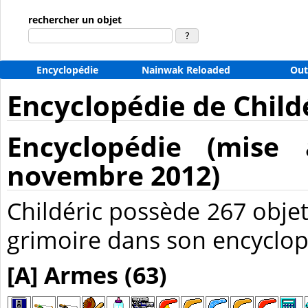
rechercher un objet
Encyclopédie
Nainwak Reloaded
Out
Encyclopédie de Child
Encyclopédie (mise
novembre 2012)
Childéric possède 267 objet
grimoire dans son encyclop
[A] Armes (63)