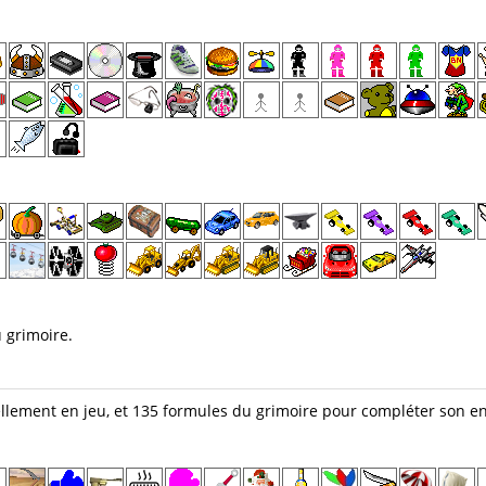
 grimoire.
llement en jeu, et 135 formules du grimoire pour compléter son e