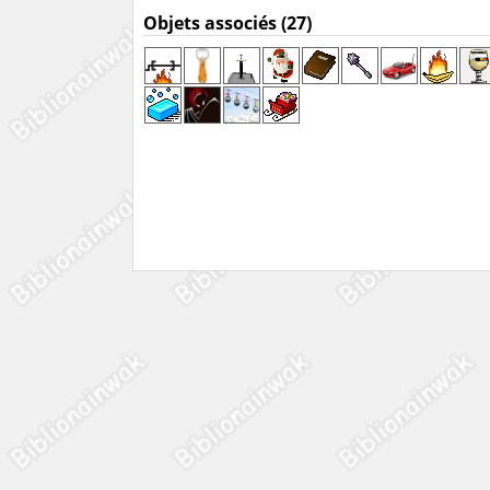
Objets associés (27)