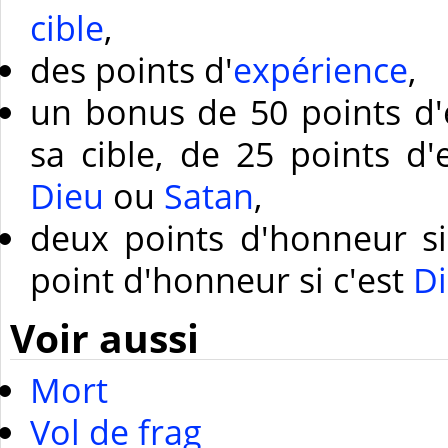
cible
,
des points d'
expérience
,
un bonus de 50 points d'e
sa cible, de 25 points d'
Dieu
ou
Satan
,
deux points d'honneur si
point d'honneur si c'est
D
Voir aussi
Mort
Vol de frag